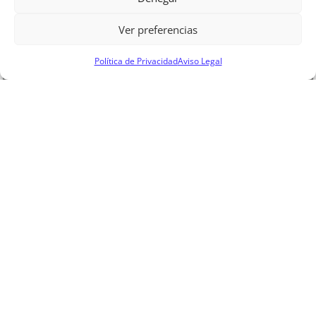
Ver preferencias
Política de Privacidad
Aviso Legal