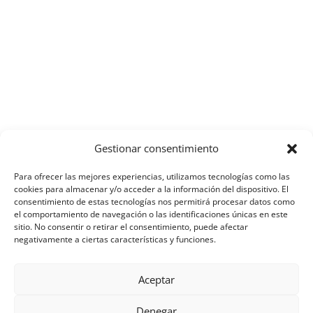
Gestionar consentimiento
Para ofrecer las mejores experiencias, utilizamos tecnologías como las
cookies para almacenar y/o acceder a la información del dispositivo. El
consentimiento de estas tecnologías nos permitirá procesar datos como
el comportamiento de navegación o las identificaciones únicas en este
sitio. No consentir o retirar el consentimiento, puede afectar
negativamente a ciertas características y funciones.
Aceptar
Denegar