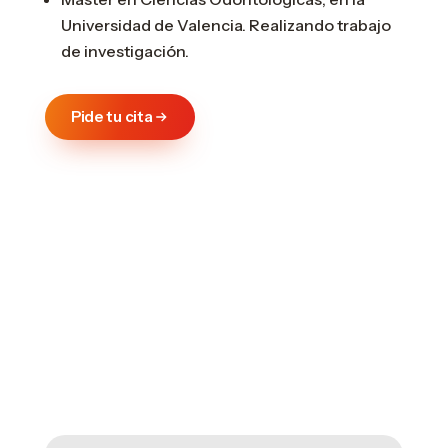
Universidad de Valencia. Realizando trabajo
de investigación.
Pide tu cita