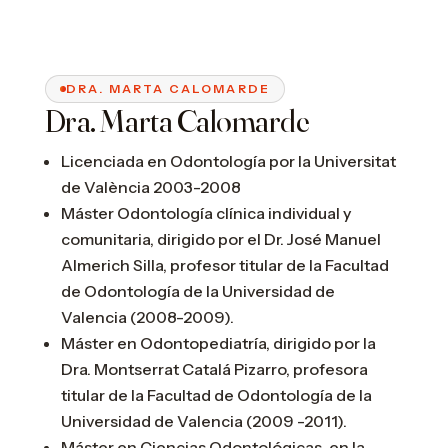
DRA. MARTA CALOMARDE
Dra. Marta Calomarde
Licenciada en Odontología por la
Universitat
de València
2003-2008
Máster Odontología clínica individual y
comunitaria, dirigido por el Dr. José Manuel
Almerich Silla, profesor titular de la Facultad
de Odontología de la Universidad de
Valencia (2008-2009).
Máster en Odontopediatría, dirigido por la
Dra. Montserrat Catalá Pizarro, profesora
titular de la Facultad de Odontología de la
Universidad de Valencia (2009 -2011).
Máster en Ciencias Odontológicas, en la