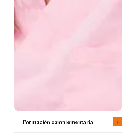
Formación complementaria